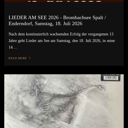
LIEDER AM SEE 2026 - Brombachsee Spalt /
Enderndorf, Samstag, 18. Juli 2026
Nach dem kontinuierlich wachsenden Erfolg der vergangenen 13
Jahre geht Lieder am See am Samstag, den 18. Juli 2026, in seine
14....
READ MORE