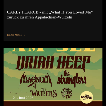
CARLY PEARCE - mit „What If You Loved Me“
zurück zu ihren Appalachian-Wurzeln
...
READ MORE
21. Juni 2026