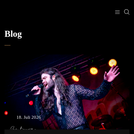
Blog
18. Juli 2026