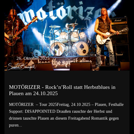
26. Oktober 2025
MOTÖRIZER - Rock’n’Roll statt Herbstblues in
Plauen am 24.10.2025
MOTÖRIZER – Tour 2025Freitag, 24.10.2025 – Plauen, Festhalle
Support: DISAPPOINTED Draußen rauschte der Herbst und
drinnen tauschte Plauen an diesem Freitagabend Romantik gegen
puren...