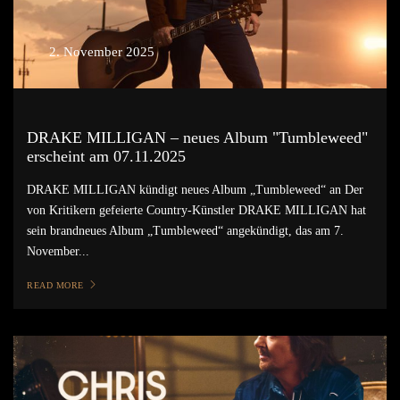
2. November 2025
DRAKE MILLIGAN – neues Album "Tumbleweed"
erscheint am 07.11.2025
DRAKE MILLIGAN kündigt neues Album „Tumbleweed“ an Der
von Kritikern gefeierte Country-Künstler DRAKE MILLIGAN hat
sein brandneues Album „Tumbleweed“ angekündigt, das am 7.
November...
READ MORE