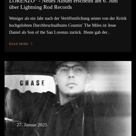
LORENZO“ - Neues Album erscheint am 6. Juni
über Lightning Rod Records
Weniger als ein Jahr nach der Veröffentlichung seines von der Kritik
hochgelobten Durchbruchsalbums Countin' The Miles ist Jesse
Daniel als Son of the San Lorenzo zurück. Heute gab der...
READ MORE
27. Januar 2025