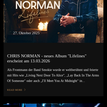
27. Oktober 2025
CHRIS NORMAN - neues Album "Lifelines"
erscheint am 13.03.2026
Als Frontmann der Band Smokie wurde er weltberühmt und feierte
mit Hits wie „Living Next Door To Alice“, „Lay Back In The Arms
Of Someone“ oder auch „I'll Meet You At Midnight“ in...
READ MORE