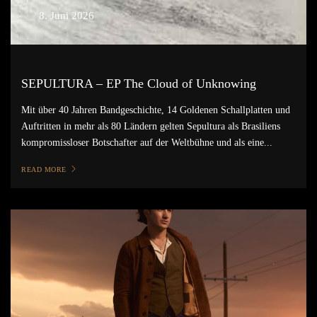
8. Juni 2026
SEPULTURA – EP The Cloud of Unknowing
Mit über 40 Jahren Bandgeschichte, 14 Goldenen Schallplatten und
Auftritten in mehr als 80 Ländern gelten Sepultura als Brasiliens
kompromissloser Botschafter auf der Weltbühne und als eine...
READ MORE