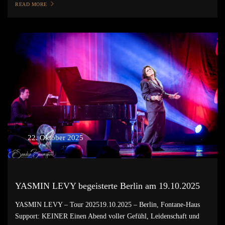
READ MORE
22. Oktober 2025
YASMIN LEVY begeisterte Berlin am 19.10.2025
YASMIN LEVY – Tour 202519.10.2025 – Berlin, Fontane-Haus
Support: KEINER Einen Abend voller Gefühl, Leidenschaft und